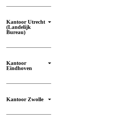
Kantoor Utrecht
(Landelijk
Bureau)
Kantoor
Eindhoven
Kantoor Zwolle