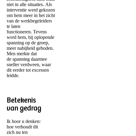
niet in alle situaties. Als
interventie werd gekozen
om hem meer in het zicht
van de werkbegeleiders
te laten
functioneren. Tevens
werd hem, bij oplopende
spanning op de groep,
meer nabijheid geboden.
Men merkte dat
de spanning daarmee
sneller verdween, waar
dit eerder tot excessen
leidde.
Betekenis
van gedrag
Ik hoor u denken:
hoe verhoudt dit
zich nu ten