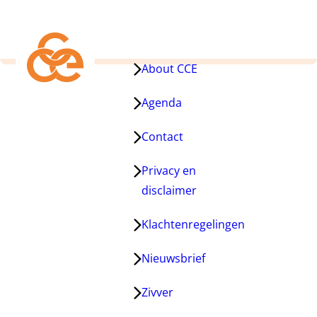
About CCE
Agenda
Contact
Privacy en
disclaimer
Klachtenregelingen
Nieuwsbrief
Zivver