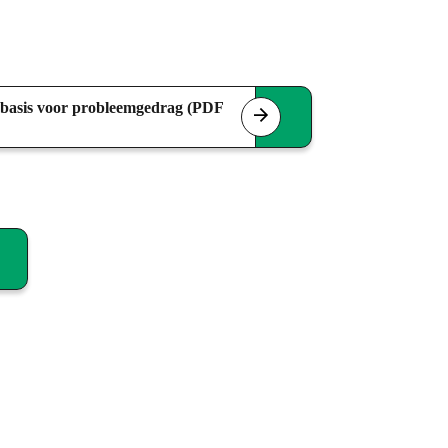
 basis voor probleemgedrag (PDF