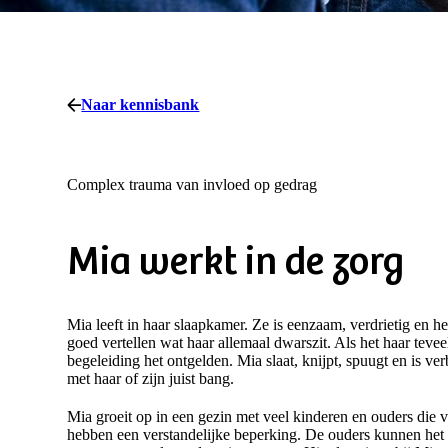
Naar kennisbank
Complex trauma van invloed op gedrag
Mia werkt in de zorg
Mia leeft in haar slaapkamer. Ze is eenzaam, verdrietig en he
goed vertellen wat haar allemaal dwarszit. Als het haar teveel
begeleiding het ontgelden. Mia slaat, knijpt, spuugt en is v
met haar of zijn juist bang.
Mia groeit op in een gezin met veel kinderen en ouders die v
hebben een verstandelijke beperking. De ouders kunnen het 