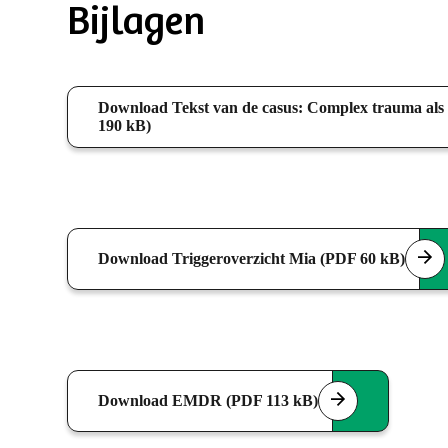
Bijlagen
Download Tekst van de casus: Complex trauma als
190 kB)
Download Triggeroverzicht Mia (PDF 60 kB)
Download EMDR (PDF 113 kB)