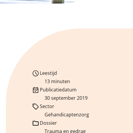
Leestijd
13 minuten
Publicatiedatum
30 september 2019
Sector
Gehandicaptenzorg
Dossier
Trauma en gedrag