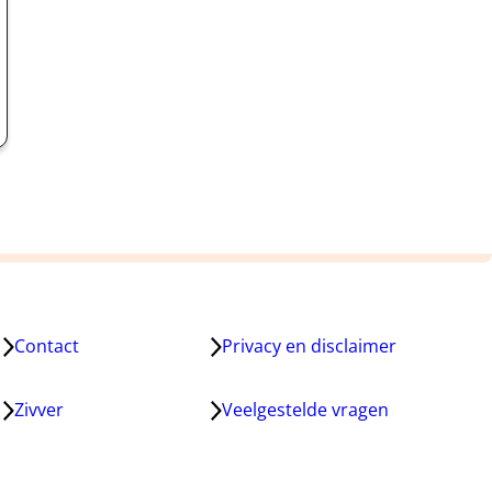
Contact
Privacy en disclaimer
Zivver
Veelgestelde vragen