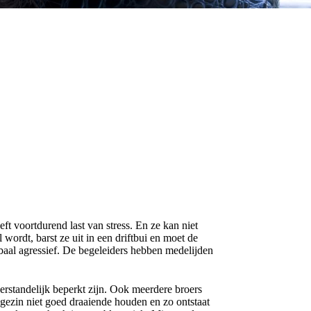
eft voortdurend last van stress. En ze kan niet
 wordt, barst ze uit in een driftbui en moet de
erbaal agressief. De begeleiders hebben medelijden
erstandelijk beperkt zijn. Ook meerdere broers
gezin niet goed draaiende houden en zo ontstaat