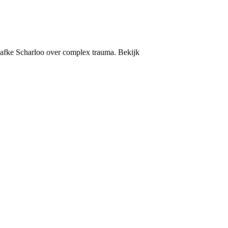
Aafke Scharloo over complex trauma. Bekijk