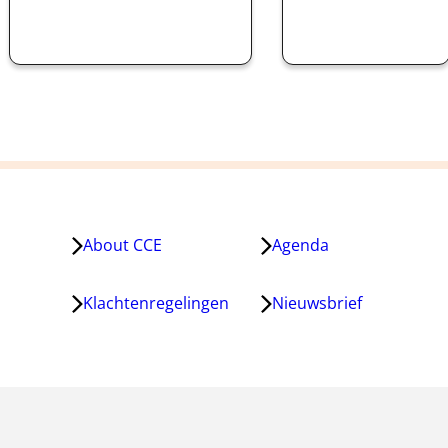
About CCE
Agenda
Klachtenregelingen
Nieuwsbrief