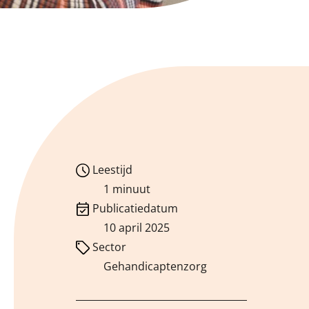
Leestijd
1 minuut
Publicatiedatum
10 april 2025
Sector
Gehandicaptenzorg