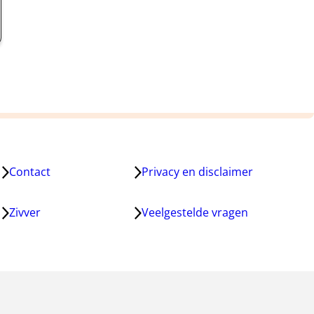
Contact
Privacy en disclaimer
Zivver
Veelgestelde vragen