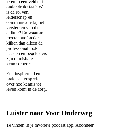
leren in een veld dat
onder druk staat? Wat
is de rol van
leiderschap en
communicatie bij het
versterken van die
cultuur? En waarom
moeten we breder
kijken dan alleen de
professional: ook
naasten en begeleiders
zijn onmisbare
kennisdragers.
Een inspirerend en
praktisch gesprek
over hoe kennis tot
leven komt in de zorg.
Luister naar Voor Onderweg
Te vinden in je favoriete podcast app! Abonneer