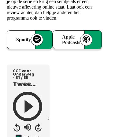
je op de serie en krijg een seintje als er een
nieuwe aflevering online staat. Laat ook een
review achter, dan help je anderen het
programma ook te vinden.
Apple
Spotify
Podcasts