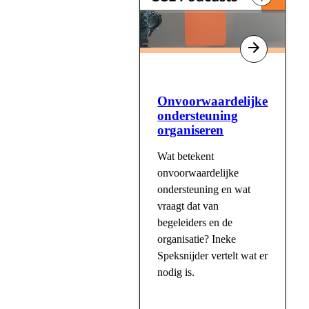
Onvoorwaardelijke
ondersteuning
organiseren
Wat betekent
onvoorwaardelijke
ondersteuning en wat
vraagt dat van
begeleiders en de
organisatie? Ineke
Speksnijder vertelt wat er
nodig is.