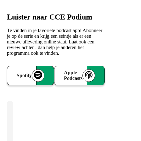
Luister naar CCE Podium
Te vinden in je favoriete podcast app! Abonneer
je op de serie en krijg een seintje als er een
nieuwe aflevering online staat. Laat ook een
review achter - dan help je anderen het
programma ook te vinden.
Apple
Spotify
Podcasts