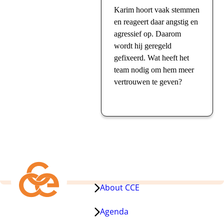
Karim hoort vaak stemmen
en reageert daar angstig en
agressief op. Daarom
wordt hij geregeld
gefixeerd. Wat heeft het
team nodig om hem meer
vertrouwen te geven?
About CCE
Agenda