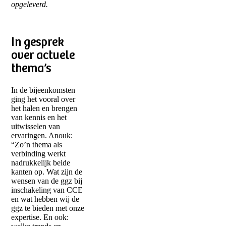
opgeleverd.
In gesprek
over actuele
thema’s
In de bijeenkomsten
ging het vooral over
het halen en brengen
van kennis en het
uitwisselen van
ervaringen. Anouk:
“Zo’n thema als
verbinding werkt
nadrukkelijk beide
kanten op. Wat zijn de
wensen van de ggz bij
inschakeling van CCE
en wat hebben wij de
ggz te bieden met onze
expertise. En ook: