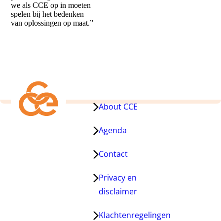
we als CCE op in moeten
spelen bij het bedenken
van oplossingen op maat.”
About CCE
Agenda
Contact
Privacy en
disclaimer
Klachtenregelingen