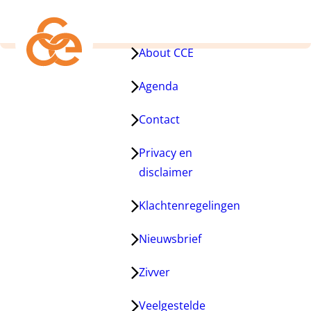
About CCE
Agenda
Contact
Privacy en
disclaimer
Klachtenregelingen
Nieuwsbrief
Zivver
Veelgestelde