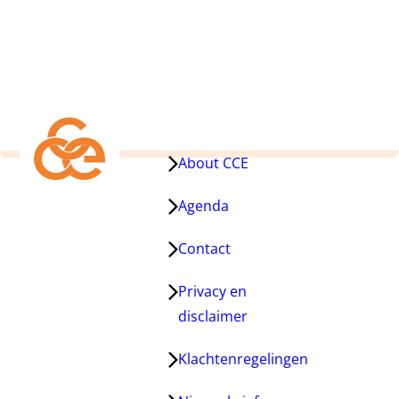
About CCE
Agenda
Contact
Privacy en
disclaimer
Klachtenregelingen