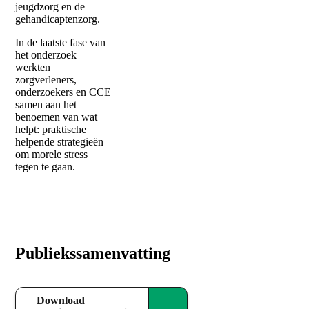
jeugdzorg en de
gehandicaptenzorg.
In de laatste fase van
het onderzoek
werkten
zorgverleners,
onderzoekers en CCE
samen aan het
benoemen van wat
helpt: praktische
helpende strategieën
om morele stress
tegen te gaan.
Publiekssamenvatting
Download