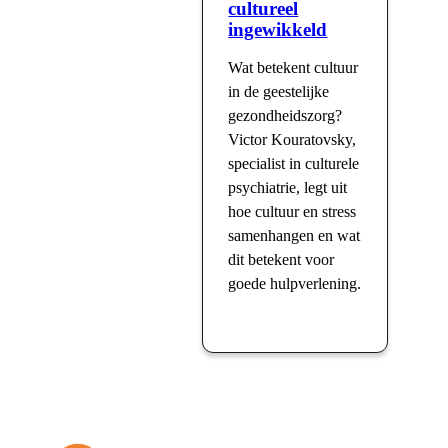
cultureel
ingewikkeld
Wat betekent cultuur
in de geestelijke
gezondheidszorg?
Victor Kouratovsky,
specialist in culturele
psychiatrie, legt uit
hoe cultuur en stress
samenhangen en wat
dit betekent voor
goede hulpverlening.