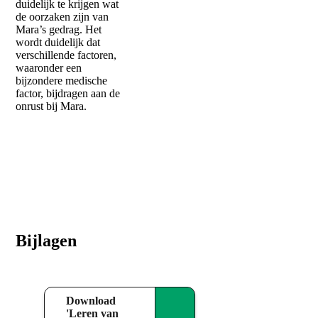
duidelijk te krijgen wat
de oorzaken zijn van
Mara’s gedrag. Het
wordt duidelijk dat
verschillende factoren,
waaronder een
bijzondere medische
factor, bijdragen aan de
onrust bij Mara.
Bijlagen
Download
'Leren van