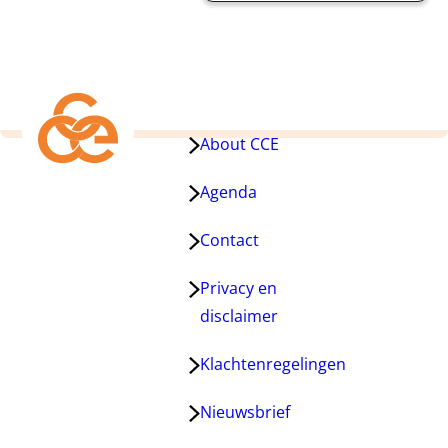
About CCE
Agenda
Contact
Privacy en
disclaimer
Klachtenregelingen
Nieuwsbrief