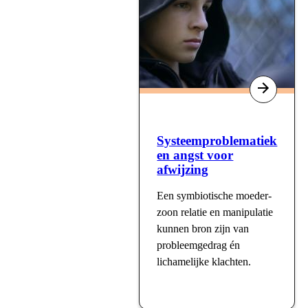
Systeemproblematiek
en angst voor
afwijzing
Een symbiotische moeder-
zoon relatie en manipulatie
kunnen bron zijn van
probleemgedrag én
lichamelijke klachten.