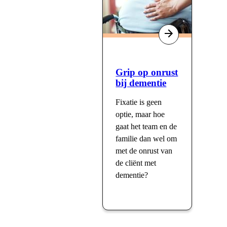
Grip op onrust
bij dementie
Fixatie is geen
optie, maar hoe
gaat het team en de
familie dan wel om
met de onrust van
de cliënt met
dementie?