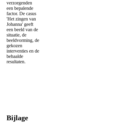
verzorgenden
een bepalende
factor. De casus
'Het zingen van
Johanna' geeft
een beeld van de
situatie, de
beeldvorming, de
gekozen
interventies en de
behaalde
resultaten.
Bijlage