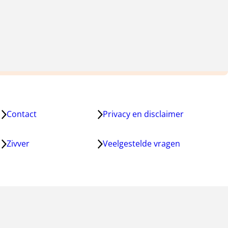
Contact
Privacy en disclaimer
Zivver
Veelgestelde vragen