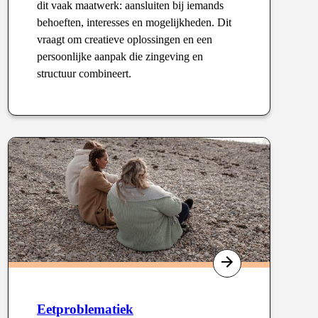
dit vaak maatwerk: aansluiten bij iemands
behoeften, interesses en mogelijkheden. Dit
vraagt om creatieve oplossingen en een
persoonlijke aanpak die zingeving en
structuur combineert.
Type
:
Eetproblematiek