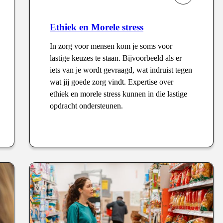
Ethiek en Morele stress
In zorg voor mensen kom je soms voor
lastige keuzes te staan. Bijvoorbeeld als er
iets van je wordt gevraagd, wat indruist tegen
wat jij goede zorg vindt. Expertise over
ethiek en morele stress kunnen in die lastige
opdracht ondersteunen.
Type
: