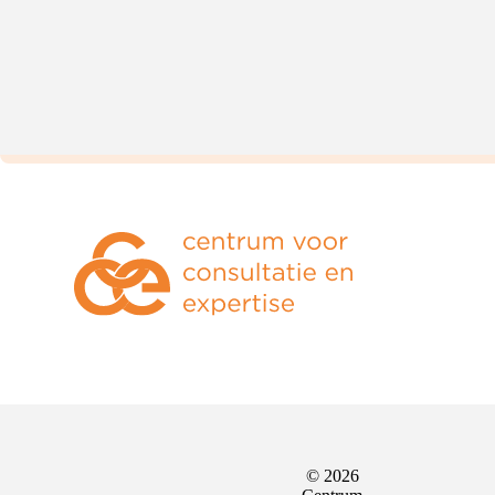
© 2026
Sociale