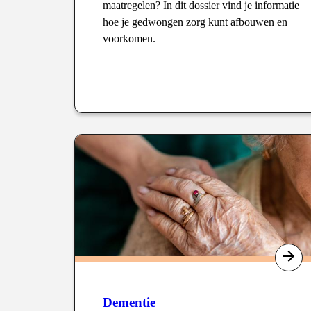
maatregelen? In dit dossier vind je informatie
hoe je gedwongen zorg kunt afbouwen en
voorkomen.
Type
:
Dementie