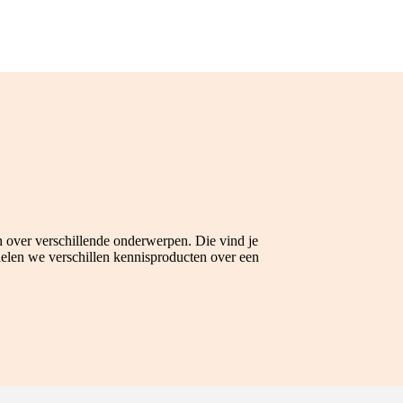
 over verschillende onderwerpen. Die vind je
ndelen we verschillen kennisproducten over een