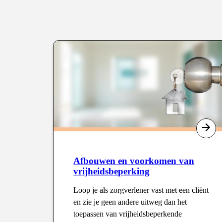
Overzicht
Type
:
Afbouwen en voorkomen van
vrijheidsbeperking
Loop je als zorgverlener vast met een cliënt
en zie je geen andere uitweg dan het
toepassen van vrijheidsbeperkende