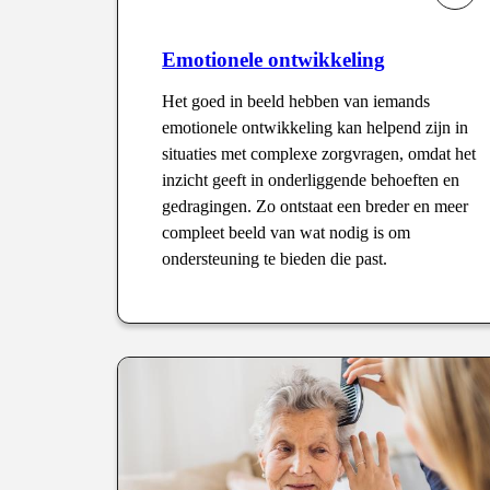
Emotionele ontwikkeling
Het goed in beeld hebben van iemands
emotionele ontwikkeling kan helpend zijn in
situaties met complexe zorgvragen, omdat het
inzicht geeft in onderliggende behoeften en
gedragingen. Zo ontstaat een breder en meer
compleet beeld van wat nodig is om
ondersteuning te bieden die past.
Type
: