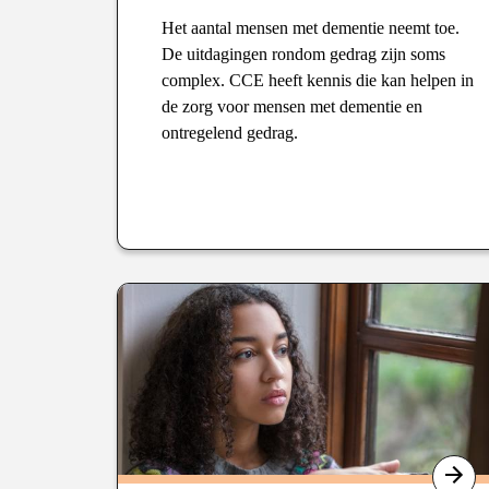
Het aantal mensen met dementie neemt toe.
De uitdagingen rondom gedrag zijn soms
complex. CCE heeft kennis die kan helpen in
de zorg voor mensen met dementie en
ontregelend gedrag.
Type
: