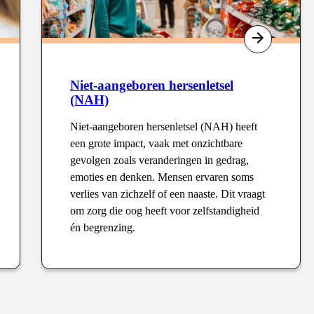
Niet-aangeboren hersenletsel
(NAH)
Niet-aangeboren hersenletsel (NAH) heeft
een grote impact, vaak met onzichtbare
gevolgen zoals veranderingen in gedrag,
emoties en denken. Mensen ervaren soms
verlies van zichzelf of een naaste. Dit vraagt
om zorg die oog heeft voor zelfstandigheid
én begrenzing.