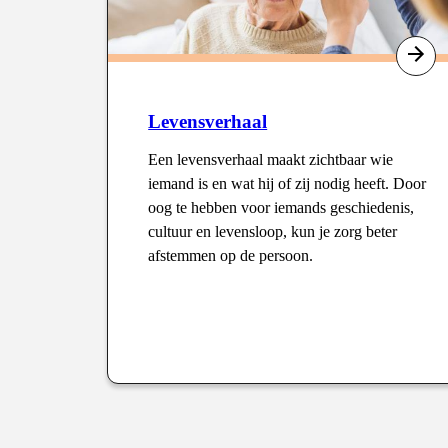
Levensverhaal
Een levensverhaal maakt zichtbaar wie
iemand is en wat hij of zij nodig heeft. Door
oog te hebben voor iemands geschiedenis,
cultuur en levensloop, kun je zorg beter
afstemmen op de persoon.