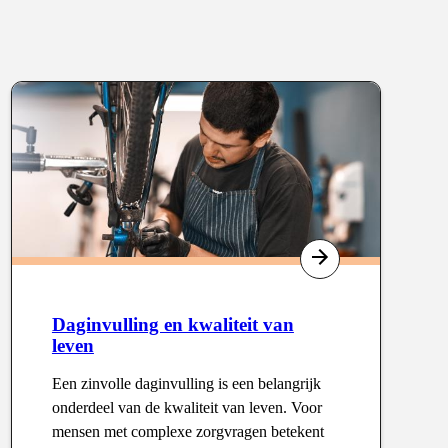
Type
:
Daginvulling en kwaliteit van
leven
Een zinvolle daginvulling is een belangrijk
onderdeel van de kwaliteit van leven. Voor
mensen met complexe zorgvragen betekent