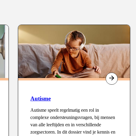
Type
:
Autisme
Autisme speelt regelmatig een rol in
complexe ondersteuningsvragen, bij mensen
van alle leeftijden en in verschillende
zorgsectoren. In dit dossier vind je kennis en