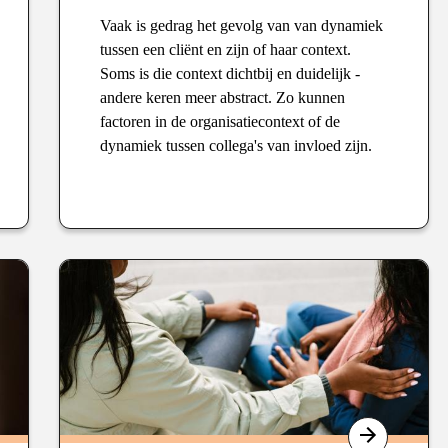
Vaak is gedrag het gevolg van van dynamiek
tussen een cliënt en zijn of haar context.
Soms is die context dichtbij en duidelijk -
andere keren meer abstract. Zo kunnen
factoren in de organisatiecontext of de
dynamiek tussen collega's van invloed zijn.
Type
: