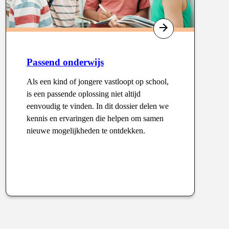
Passend onderwijs
Als een kind of jongere vastloopt op school,
is een passende oplossing niet altijd
eenvoudig te vinden. In dit dossier delen we
kennis en ervaringen die helpen om samen
nieuwe mogelijkheden te ontdekken.