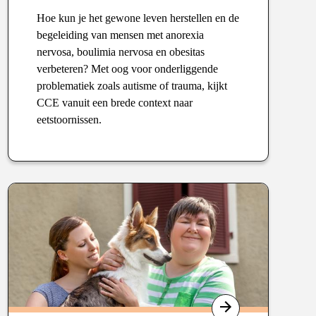
Hoe kun je het gewone leven herstellen en de
begeleiding van mensen met anorexia
nervosa, boulimia nervosa en obesitas
verbeteren? Met oog voor onderliggende
problematiek zoals autisme of trauma, kijkt
CCE vanuit een brede context naar
eetstoornissen.
Type
: