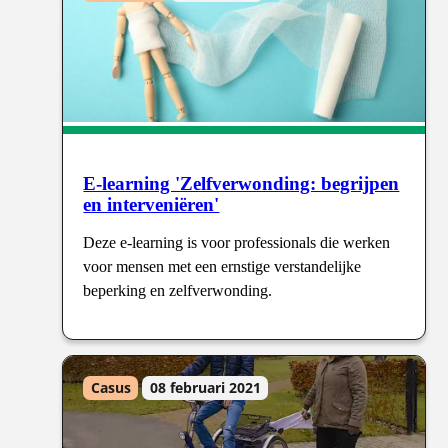
E-learning 'Zelfverwonding: begrijpen
en interveniëren'
Deze e-learning is voor professionals die werken
voor mensen met een ernstige verstandelijke
beperking en zelfverwonding.
Casus
08 februari 2021