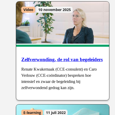
Video
10 november 2025
Zelfverwonding, de rol van begeleiders
Renate Kwakernaak (CCE-consulent) en Caro
Verlouw (CCE-coördinator) bespreken hoe
intensief en zwaar de begeleiding bij
zelfverwondend gedrag kan zijn.
E-learning
11 juli 2022