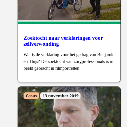
Zoektocht naar verklaringen voor
zelfverwonding
Wat is de verklaring voor het gedrag van Benjamin
en Thijs? De zoektocht van zorgprofessionals is in
beeld gebracht in filmportretten.
Casus
13 november 2019