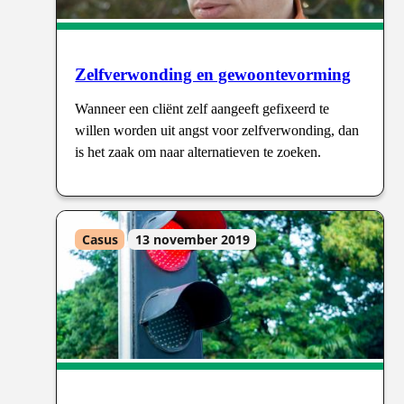
Zelfverwonding en gewoontevorming
Wanneer een cliënt zelf aangeeft gefixeerd te
willen worden uit angst voor zelfverwonding, dan
is het zaak om naar alternatieven te zoeken.
Casus
13 november 2019