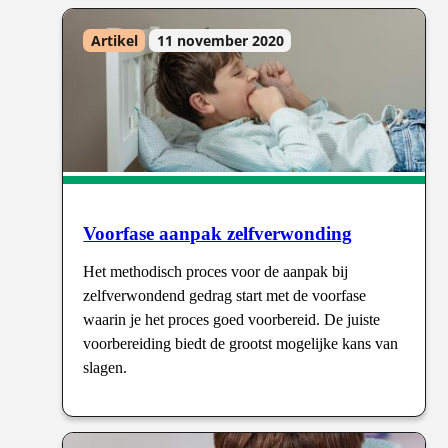
Artikel
11 november 2020
Voorfase aanpak zelfverwonding
Het methodisch proces voor de aanpak bij
zelfverwondend gedrag start met de voorfase
waarin je het proces goed voorbereid. De juiste
voorbereiding biedt de grootst mogelijke kans van
slagen.