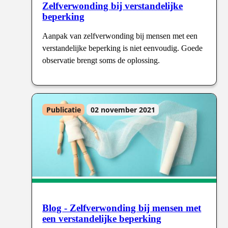
Zelfverwonding bij verstandelijke
beperking
Aanpak van zelfverwonding bij mensen met een
verstandelijke beperking is niet eenvoudig. Goede
observatie brengt soms de oplossing.
Publicatie
02 november 2021
Blog - Zelfverwonding bij mensen met
een verstandelijke beperking