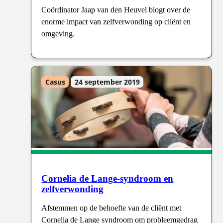
Coördinator Jaap van den Heuvel blogt over de
enorme impact van zelfverwonding op cliënt en
omgeving.
Casus
24 september 2019
Cornelia de Lange-syndroom en
zelfverwonding
Afstemmen op de behoefte van de cliënt met
Cornelia de Lange syndroom om probleemgedrag