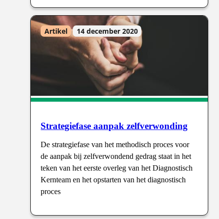
Artikel
14 december 2020
Strategiefase aanpak zelfverwonding
De strategiefase van het methodisch proces voor
de aanpak bij zelfverwondend gedrag staat in het
teken van het eerste overleg van het Diagnostisch
Kernteam en het opstarten van het diagnostisch
proces