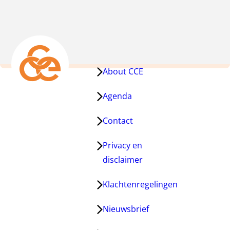
pagina
pagina
About CCE
Agenda
Contact
Privacy en
disclaimer
Klachtenregelingen
Nieuwsbrief