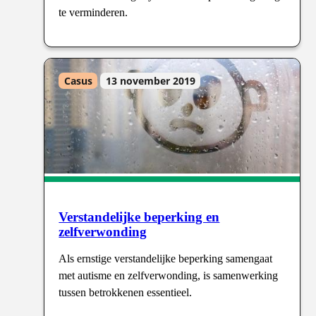
te verminderen.
Casus
13 november 2019
Verstandelijke beperking en
zelfverwonding
Als ernstige verstandelijke beperking samengaat
met autisme en zelfverwonding, is samenwerking
tussen betrokkenen essentieel.