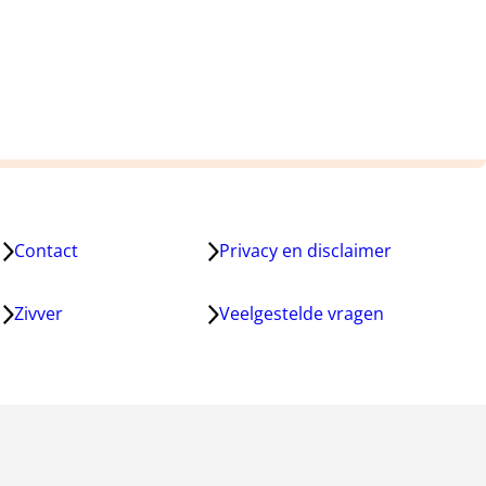
Contact
Privacy en disclaimer
Zivver
Veelgestelde vragen