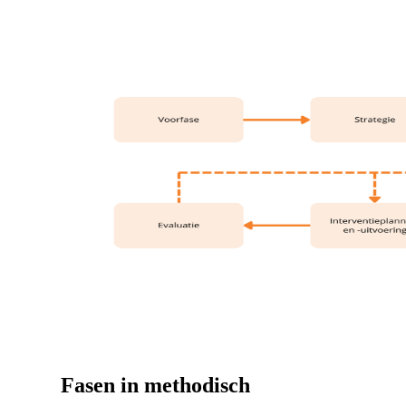
Fasen in methodisch