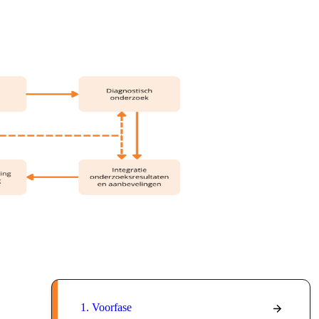
1. Voorfase