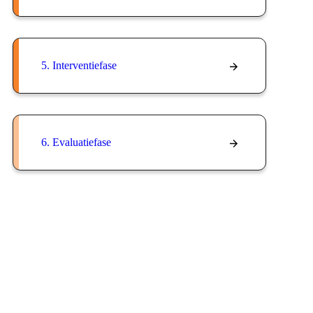
5. Interventiefase
6. Evaluatiefase