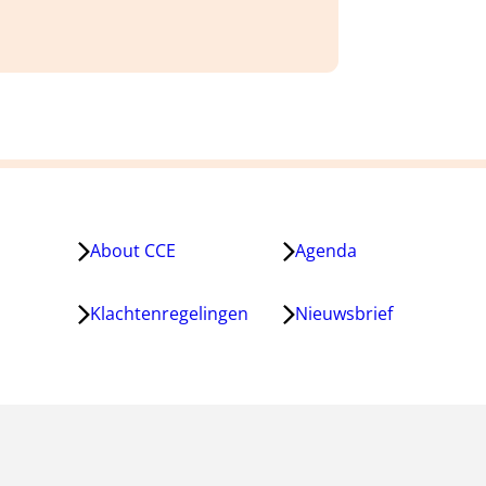
About CCE
Agenda
Klachtenregelingen
Nieuwsbrief