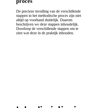
proces
De precieze invulling van de verschillende
stappen in het methodische proces zijn niet
altijd op voorhand duidelijk. Daarom
beschrijven we deze stappen inhoudelijk.
Doorloop de verschillende stappen om te
zien wat deze in de praktijk inhouden.