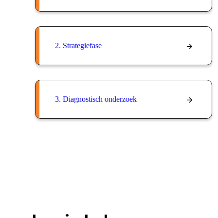
2. Strategiefase
3. Diagnostisch onderzoek