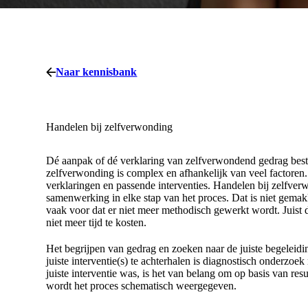
Naar kennisbank
Handelen bij zelfverwonding
Dé aanpak of dé verklaring van zelfverwondend gedrag best
zelfverwonding is complex en afhankelijk van veel factoren
verklaringen en passende interventies. Handelen bij zelfv
samenwerking in elke stap van het proces. Dat is niet gemak
vaak voor dat er niet meer methodisch gewerkt wordt. Juist 
niet meer tijd te kosten.
Het begrijpen van gedrag en zoeken naar de juiste begelei
juiste interventie(s) te achterhalen is diagnostisch onderzoek
juiste interventie was, is het van belang om op basis van resu
wordt het proces schematisch weergegeven.