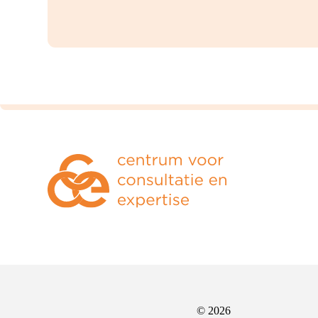
© 2026
Sociale