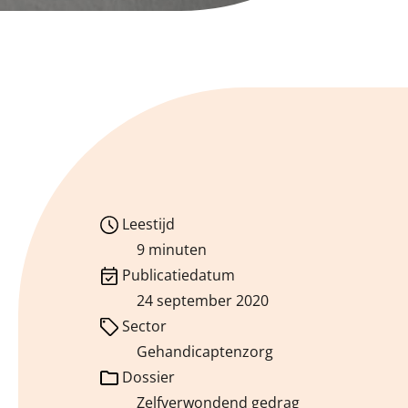
Leestijd
9 minuten
Publicatiedatum
24 september 2020
Sector
Gehandicaptenzorg
Dossier
Zelfverwondend gedrag