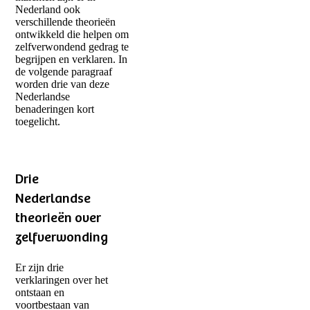
Nederland ook
verschillende theorieën
ontwikkeld die helpen om
zelfverwondend gedrag te
begrijpen en verklaren. In
de volgende paragraaf
worden drie van deze
Nederlandse
benaderingen kort
toegelicht.
Drie
Nederlandse
theorieën over
zelfverwonding
Er zijn drie
verklaringen over het
ontstaan en
voortbestaan van