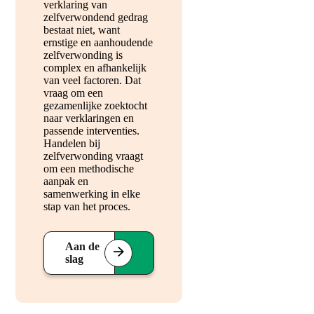
verklaring van
zelfverwondend gedrag
bestaat niet, want
ernstige en aanhoudende
zelfverwonding is
complex en afhankelijk
van veel factoren. Dat
vraag om een
gezamenlijke zoektocht
naar verklaringen en
passende interventies.
Handelen bij
zelfverwonding vraagt
om een methodische
aanpak en
samenwerking in elke
stap van het proces.
Aan de
slag