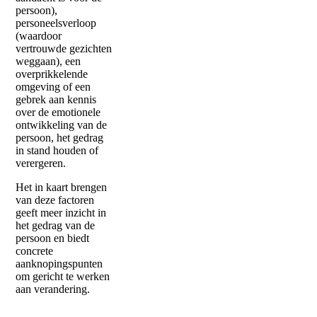
persoon),
personeelsverloop
(waardoor
vertrouwde gezichten
weggaan), een
overprikkelende
omgeving of een
gebrek aan kennis
over de emotionele
ontwikkeling van de
persoon, het gedrag
in stand houden of
verergeren.
Het in kaart brengen
van deze factoren
geeft meer inzicht in
het gedrag van de
persoon en biedt
concrete
aanknopingspunten
om gericht te werken
aan verandering.