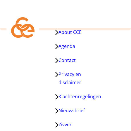
About CCE
Agenda
Contact
Privacy en
disclaimer
Klachtenregelingen
Nieuwsbrief
Zivver