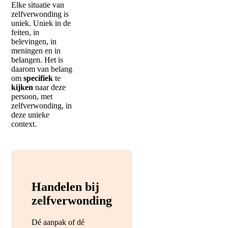
Elke situatie van
zelfverwonding is
uniek. Uniek in de
feiten, in
belevingen, in
meningen en in
belangen. Het is
daarom van belang
om
specifiek
te
kijken
naar deze
persoon, met
zelfverwonding, in
deze unieke
context.
Handelen bij
zelfverwonding
Dé aanpak of dé