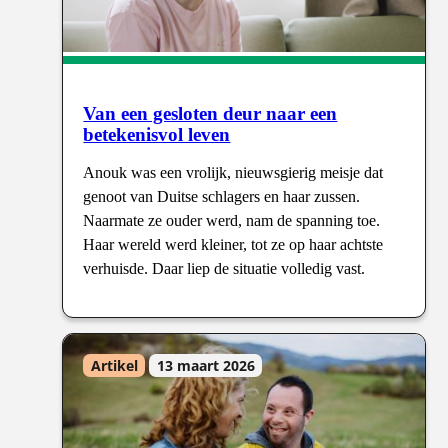
Van een gesloten deur naar een
betekenisvol leven
Anouk was een vrolijk, nieuwsgierig meisje dat
genoot van Duitse schlagers en haar zussen.
Naarmate ze ouder werd, nam de spanning toe.
Haar wereld werd kleiner, tot ze op haar achtste
verhuisde. Daar liep de situatie volledig vast.
Artikel
13 maart 2026