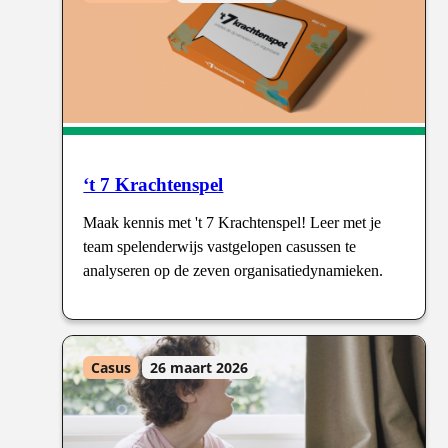
‘t 7 Krachtenspel
Maak kennis met 't 7 Krachtenspel! Leer met je
team spelenderwijs vastgelopen casussen te
analyseren op de zeven organisatiedynamieken.
Casus
26 maart 2026