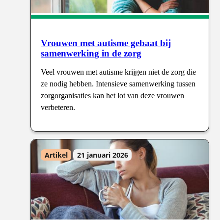
Vrouwen met autisme gebaat bij
samenwerking in de zorg
Veel vrouwen met autisme krijgen niet de zorg die
ze nodig hebben. Intensieve samenwerking tussen
zorgorganisaties kan het lot van deze vrouwen
verbeteren.
Artikel
21 januari 2026