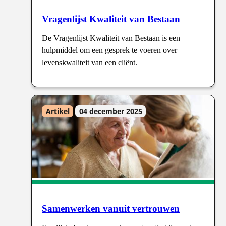
Vragenlijst Kwaliteit van Bestaan
De Vragenlijst Kwaliteit van Bestaan is een
hulpmiddel om een gesprek te voeren over
levenskwaliteit van een cliënt.
Artikel
04 december 2025
Samenwerken vanuit vertrouwen