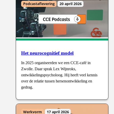
Podcastaflevering
20 april 2026
Het neurocognitief model
In 2025 organiseerden we een CCE-café in
Zwolle. Daar sprak Lex Wijnroks,
ontwikkelingspsycholoog. Hij heeft veel kennis
over de relatie tussen hersenontwikkeling en
gedrag.
Werkvorm
17 april 2026