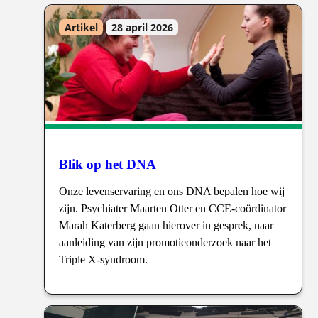
Artikel
28 april 2026
Blik op het DNA
Onze levenservaring en ons DNA bepalen hoe wij
zijn. Psychiater Maarten Otter en CCE-coördinator
Marah Katerberg gaan hierover in gesprek, naar
aanleiding van zijn promotieonderzoek naar het
Triple X-syndroom.