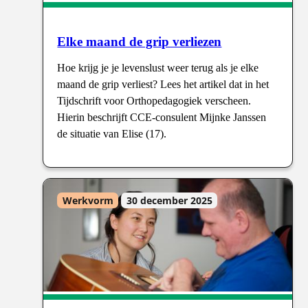
Elke maand de grip verliezen
Hoe krijg je je levenslust weer terug als je elke
maand de grip verliest? Lees het artikel dat in het
Tijdschrift voor Orthopedagogiek verscheen.
Hierin beschrijft CCE-consulent Mijnke Janssen
de situatie van Elise (17).
Werkvorm
30 december 2025