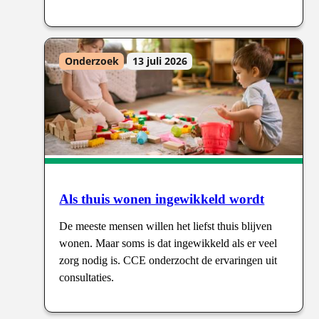
Onderzoek
13 juli 2026
Als thuis wonen ingewikkeld wordt
De meeste mensen willen het liefst thuis blijven
wonen. Maar soms is dat ingewikkeld als er veel
zorg nodig is. CCE onderzocht de ervaringen uit
consultaties.